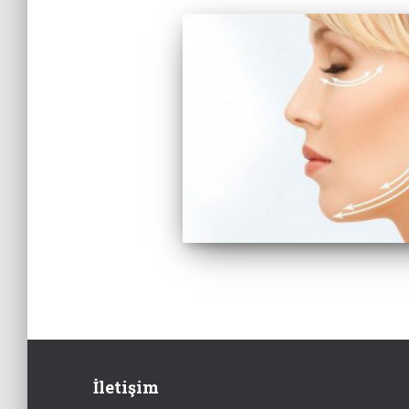
İletişim