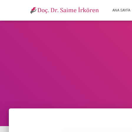
ANA SAYFA