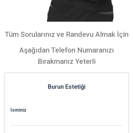
Tüm Sorularınız ve Randevu Almak İçin
Aşağıdan Telefon Numaranızı
Bırakmanız Yeterli
Burun Estetiği
İsminiz