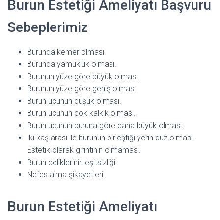
Burun Estetiği Ameliyatı Başvuru
Sebeplerimiz
Burunda kemer olması.
Burunda yamukluk olması.
Burunun yüze göre büyük olması.
Burunun yüze göre geniş olması.
Burun ucunun düşük olması.
Burun ucunun çok kalkık olması.
Burun ucunun buruna göre daha büyük olması.
İki kaş arası ile burunun birleştiği yerin düz olması.
Estetik olarak girintinin olmaması.
Burun deliklerinin eşitsizliği.
Nefes alma şikayetleri.
Burun Estetiği Ameliyatı