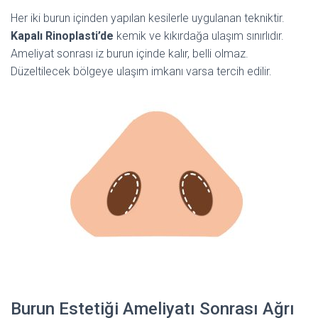
Her iki burun içinden yapılan kesilerle uygulanan tekniktir.
Kapalı Rinoplasti’de
kemik ve kıkırdağa ulaşım sınırlıdır.
Ameliyat sonrası iz burun içinde kalır, belli olmaz.
Düzeltilecek bölgeye ulaşım imkanı varsa tercih edilir.
Burun Estetiği Ameliyatı Sonrası Ağrı