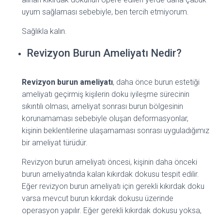
uyum sağlaması sebebiyle, ben tercih etmiyorum.
Sağlıkla kalın.
Revizyon Burun Ameliyatı Nedir?
Revizyon burun ameliyatı
, daha önce burun estetiği
ameliyatı geçirmiş kişilerin doku iyileşme sürecinin
sıkıntılı olması, ameliyat sonrası burun bölgesinin
korunamaması sebebiyle oluşan deformasyonlar,
kişinin beklentilerine ulaşamaması sonrası uyguladığımız
bir ameliyat türüdür.
Revizyon burun ameliyatı öncesi, kişinin daha önceki
burun ameliyatında kalan kıkırdak dokusu tespit edilir.
Eğer revizyon burun ameliyatı için gerekli kıkırdak doku
varsa mevcut burun kıkırdak dokusu üzerinde
operasyon yapılır. Eğer gerekli kıkırdak dokusu yoksa,