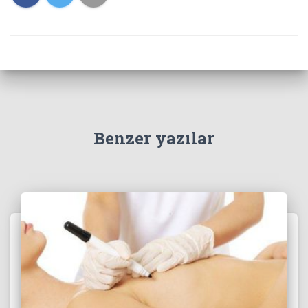
Benzer yazılar