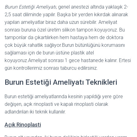
Burun Estetiği Ameliyatı
, genel anestezi altında yaklaşık 2-
2,5 saat diliminde yapılır. Başka bir yerden kıkırdak alınarak
yapılan ameliyatlar biraz daha uzun sürebilir. Ameliyat
sonrası buruna özel üretim silikon tampon koyuyoruz. Bu
tamponlar da çıkartılırken hem hastaya hem de doktora
çok büyük rahatlık sağlıyor.Burun bütünlüğünü korumasını
sağlaması için de burun üstüne plastik atel
koyuyoruz.Ameliyat sonrası 1 gece hastanede kalınır. Ertesi
gün kontrollerimiz sonrası taburcu edilirsiniz.
Burun Estetiği Ameliyatı Teknikleri
Burun estetiği ameliyatlarında kesinin yapıldığı yere göre
değişen, açık rinoplasti ve kapalı rinoplasti olarak
adlandırılan iki teknik kullanılır.
Açık Rinoplasti