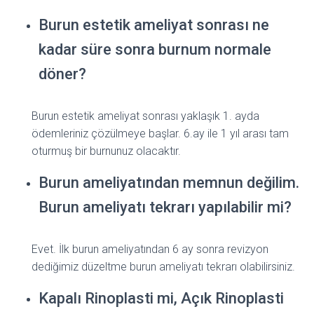
Burun estetik ameliyat sonrası ne
kadar süre sonra burnum normale
döner?
Burun estetik ameliyat sonrası yaklaşık 1. ayda
ödemleriniz çözülmeye başlar. 6.ay ile 1 yıl arası tam
oturmuş bir burnunuz olacaktır.
Burun ameliyatından memnun değilim.
Burun ameliyatı tekrarı yapılabilir mi?
Evet. İlk burun ameliyatından 6 ay sonra revizyon
dediğimiz düzeltme burun ameliyatı tekrarı olabilirsiniz.
Kapalı Rinoplasti mi, Açık Rinoplasti