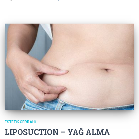
ESTETIK CERRAHI
LIPOSUCTION – YAĞ ALMA