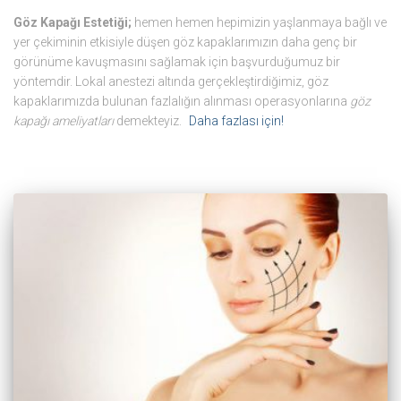
Göz Kapağı Estetiği;
hemen hemen hepimizin yaşlanmaya bağlı ve
yer çekiminin etkisiyle düşen göz kapaklarımızın daha genç bir
görünüme kavuşmasını sağlamak için başvurduğumuz bir
yöntemdir. Lokal anestezi altında gerçekleştirdiğimiz, göz
kapaklarımızda bulunan fazlalığın alınması operasyonlarına
göz
kapağı ameliyatları
demekteyiz.
Daha fazlası için!