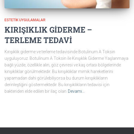
ESTETIK UYGULAMALAR
KIRIŞIKLIK GİDERME –
TERLEME TEDAVİ
Kırışıklık giderme ve terleme tedavisinde Botulinum A Toksin
uyguluyoruz. Botulinum A Toksin ile Kırışıklık Giderme Yaşlanmaya
bağlı yüzde, özellikle alın, göz çevresi ve kaş ortası bölgelerinde
kırışıklıklar görülmektedir. Bu kırışıklıklar mimik hareketlerini
yapamadan dahi görülebiliyorsa bu durum kırışıklıkların
derinleştiğini göstermektedir. Bu kırışıklıkların tedavisi için
bakteriden elde edilen bir ilaç olan
Devamı…