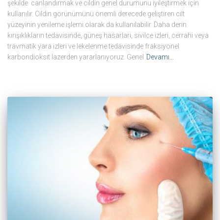
şekilde canlandırmak ve cildin genel durumunu iyileştirmek için
kullanılır. Cildin görünümünü önemli derecede geliştiren cilt
yüzeyinin yenileme işlemi olarak da kullanılabilir. Daha derin
kırışıklıkların tedavisinde, güneş hasarları, sivilce izleri, cerrahi veya
travmatik yara izleri ve lekelenme tedavisinde fraksiyonel
karbondioksit lazerden yararlanıyoruz. Genel
Devamı…